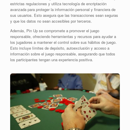
estrictas regulaciones y utiliza tecnología de encriptación
avanzada para proteger la información personal y financiera de
sus usuarios. Esto asegura que las transacciones sean seguras
y que los datos no sean accesibles por terceros.
Además, Pin Up se compromete a promover el juego
responsable, ofreciendo herramientas y recursos para ayudar a
los jugadores a mantener el control sobre sus hábitos de juego.
Esto incluye límites de depósito, autoexclusión y acceso a
información sobre el juego responsable, asegurando que todos
los participantes tengan una experiencia positiva.