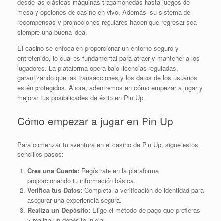
desde las clásicas máquinas tragamonedas hasta juegos de
mesa y opciones de casino en vivo. Además, su sistema de
recompensas y promociones regulares hacen que regresar sea
siempre una buena idea.
El casino se enfoca en proporcionar un entorno seguro y
entretenido, lo cual es fundamental para atraer y mantener a los
jugadores. La plataforma opera bajo licencias reguladas,
garantizando que las transacciones y los datos de los usuarios
estén protegidos. Ahora, adentremos en cómo empezar a jugar y
mejorar tus posibilidades de éxito en Pin Up.
Cómo empezar a jugar en Pin Up
Para comenzar tu aventura en el casino de Pin Up, sigue estos
sencillos pasos:
Crea una Cuenta:
Regístrate en la plataforma
proporcionando tu información básica.
Verifica tus Datos:
Completa la verificación de identidad para
asegurar una experiencia segura.
Realiza un Depósito:
Elige el método de pago que prefieras
y realiza un depósito inicial.