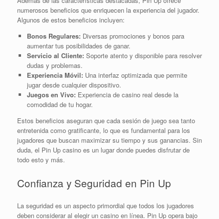
Además de las características destacadas, Pin Up ofrece
numerosos beneficios que enriquecen la experiencia del jugador.
Algunos de estos beneficios incluyen:
Bonos Regulares:
Diversas promociones y bonos para
aumentar tus posibilidades de ganar.
Servicio al Cliente:
Soporte atento y disponible para resolver
dudas y problemas.
Experiencia Móvil:
Una interfaz optimizada que permite
jugar desde cualquier dispositivo.
Juegos en Vivo:
Experiencia de casino real desde la
comodidad de tu hogar.
Estos beneficios aseguran que cada sesión de juego sea tanto
entretenida como gratificante, lo que es fundamental para los
jugadores que buscan maximizar su tiempo y sus ganancias. Sin
duda, el Pin Up casino es un lugar donde puedes disfrutar de
todo esto y más.
Confianza y Seguridad en Pin Up
La seguridad es un aspecto primordial que todos los jugadores
deben considerar al elegir un casino en línea. Pin Up opera bajo