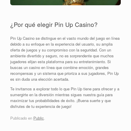
¿Por qué elegir Pin Up Casino?
Pin Up Casino se distingue en el vasto mundo del juego en línea
debido a su enfoque en la experiencia del usuario, su amplia
oferta de juegos y su compromiso con la seguridad. Con un
ambiente divertido y seguro, no es sorprendente que muchos
jugadores elijan esta plataforma para su entretenimiento. Si
buscas un casino en línea que combine emoción, grandes
recompensas y un sistema que prioriza a sus jugadores, Pin Up
es sin duda una elección acertada.
Te invitamos a explorar todo lo que Pin Up tiene para ofrecer y a
sumergirte en la diversión mientras sigues nuestra guía para
maximizar tus probabilidades de éxito. ¡Buena suerte y que
disfrutes de tu experiencia de juego!
Publicado en
Public
.