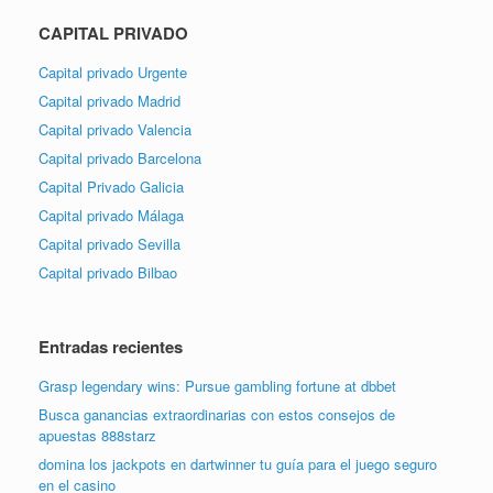
CAPITAL PRIVADO
Capital privado Urgente
Capital privado Madrid
Capital privado Valencia
Capital privado Barcelona
Capital Privado Galicia
Capital privado Málaga
Capital privado Sevilla
Capital privado Bilbao
Entradas recientes
Grasp legendary wins: Pursue gambling fortune at dbbet
Busca ganancias extraordinarias con estos consejos de
apuestas 888starz
domina los jackpots en dartwinner tu guía para el juego seguro
en el casino