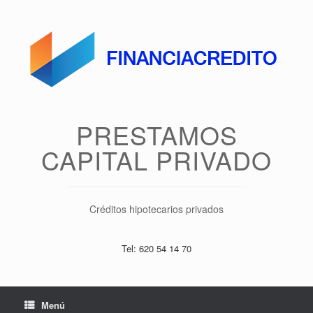
Saltar
al
contenido
PRESTAMOS
CAPITAL PRIVADO
Créditos hipotecarios privados
Tel: 620 54 14 70
Menú