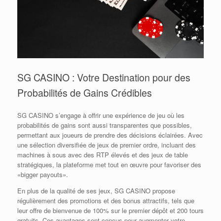
SG CASINO : Votre Destination pour des
Probabilités de Gains Crédibles
SG CASINO s’engage à offrir une expérience de jeu où les
probabilités de gains sont aussi transparentes que possibles,
permettant aux joueurs de prendre des décisions éclairées. Avec
une sélection diversifiée de jeux de premier ordre, incluant des
machines à sous avec des RTP élevés et des jeux de table
stratégiques, la plateforme met tout en œuvre pour favoriser des
«bigger payouts».
En plus de la qualité de ses jeux, SG CASINO propose
régulièrement des promotions et des bonus attractifs, tels que
leur offre de bienvenue de 100% sur le premier dépôt et 200 tours
gratuits. Ces avantages sont conçus pour augmenter votre