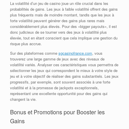
La volatilité d’un jeu de casino joue un rôle crucial dans les
probabilités de gains. Les jeux à faible volatilité offrent des gains
plus fréquents mais de moindre montant, tandis que les jeux à
forte volatilité peuvent générer des gains plus rares mais
considérablement plus élevés. Pour des «bigger payouts», il est
donc judicieux de se tourner vers des jeux à volatilité plus
élevée, tout en étant conscient que cela implique une gestion du
risque plus accrue.
Sur des plateformes comme
sgcasinofrance.com
, vous
trouverez une large gamme de jeux avec des niveaux de
volatilité variés. Analyser ces caractéristiques vous permettra de
sélectionner les jeux qui correspondent le mieux à votre style de
jeu et à votre objectif de réaliser des gains substantiels. Les jeux
progressifs, par exemple, sont souvent associés à une forte
volatilité et à la promesse de jackpots exceptionnels,
représentant une excellente opportunité pour des gains qui
changent la vie.
Bonus et Promotions pour Booster les
Gains