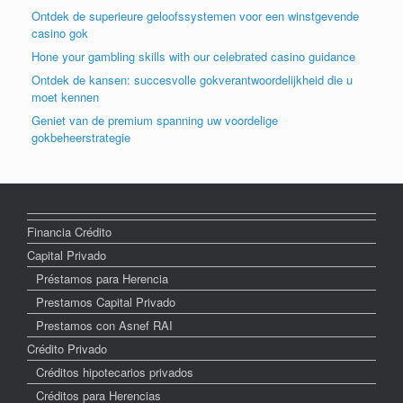
Ontdek de superieure geloofssystemen voor een winstgevende
casino gok
Hone your gambling skills with our celebrated casino guidance
Ontdek de kansen: succesvolle gokverantwoordelijkheid die u
moet kennen
Geniet van de premium spanning uw voordelige
gokbeheerstrategie
Financia Crédito
Capital Privado
Préstamos para Herencia
Prestamos Capital Privado
Prestamos con Asnef RAI
Crédito Privado
Créditos hipotecarios privados
Créditos para Herencias