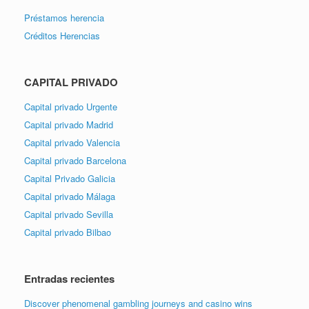
Préstamos herencia
Créditos Herencias
CAPITAL PRIVADO
Capital privado Urgente
Capital privado Madrid
Capital privado Valencia
Capital privado Barcelona
Capital Privado Galicia
Capital privado Málaga
Capital privado Sevilla
Capital privado Bilbao
Entradas recientes
Discover phenomenal gambling journeys and casino wins