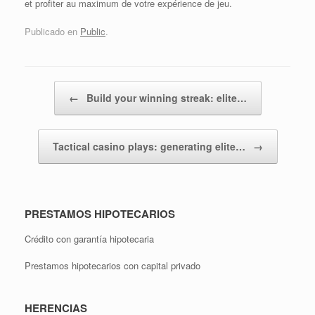
et profiter au maximum de votre expérience de jeu.
Publicado en
Public
.
Navegador de artículos
←
Build your winning streak: elite…
Tactical casino plays: generating elite…
→
PRESTAMOS HIPOTECARIOS
Crédito con garantía hipotecaria
Prestamos hipotecarios con capital privado
HERENCIAS