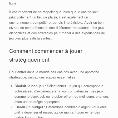
ligne.
Il est important de se rappeler que, bien que le casino soit
principalement un lieu de plaisir, il est également un
environnement compétitif et parfois imprévisible. Avoir un bon
niveau de compréhension des différentes réputations, des jeux
disponibles et des stratégies peut mener à des expériences de
jeu bien plus satisfaisantes.
Comment commencer à jouer
stratégiquement
Pour entrer dans le monde des casinos avec une approche
stratégique, suivez ces étapes essentielles :
Choisir le bon jeu :
Sélectionnez un jeu qui correspond à
votre niveau d’expérience et à vos compétences. Les jeux
comme le blackjack ou le poker offrent de meilleures chances
avec une stratégie appropriée.
Établir un budget :
Déterminez combien d’argent vous êtes
prêt à dépenser et respectez ce montant pour éviter des
pertes importantes.