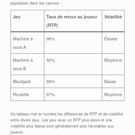
populaires dans les casinos :
Jeu
Taux de retour au joueur
Volatilité
(RTP)
Machine à
96%
Élevée
sous A
Machine à
92%
Moyenne
sous B
Blackjack
99%
Basse
Roulette
97%
Moyenne
Ce tableau met en lumière les différences de RTP et de volatilité
entre divers jeux. Les jeux avec un RTP plus élevé et une
volatilité plus basse sont généralement plus favorables aux
joueurs.