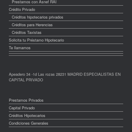
Prestamos con Asnef RAI
Crédito Privado
Créditos hipotecarios privados
Créditos para Herencias
Créditos Taxistas
Solicita tu Préstamo Hipotecario
Te llamamos
Apeadero 34 -1d Las rozas 28231 MADRID ESPECIALISTAS EN
CAPITAL PRIVADO
Prestamos Privados
Capital Privado
Créditos Hipotecarios
Condiciones Generales