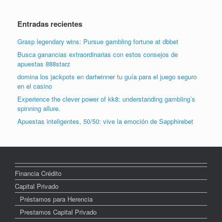
Entradas recientes
Grasp legendary wins: Pursue gambling fortune at dbbet
Busca ganancias extraordinarias con estos consejos de
apuestas 888starz
domina los jackpots en dartwinner tu guía para el juego seguro
en el casino
Experience the clever power of kk8: understanding gambling’s
spinning allure.
Apuestas inteligentes, 50/50: vive la emoción de Sapphirebet
Financia Crédito
Capital Privado
Préstamos para Herencia
Prestamos Capital Privado