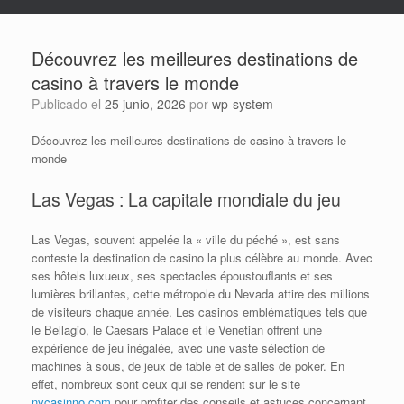
Découvrez les meilleures destinations de
casino à travers le monde
Publicado el
25 junio, 2026
por
wp-system
Découvrez les meilleures destinations de casino à travers le
monde
Las Vegas : La capitale mondiale du jeu
Las Vegas, souvent appelée la « ville du péché », est sans
conteste la destination de casino la plus célèbre au monde. Avec
ses hôtels luxueux, ses spectacles époustouflants et ses
lumières brillantes, cette métropole du Nevada attire des millions
de visiteurs chaque année. Les casinos emblématiques tels que
le Bellagio, le Caesars Palace et le Venetian offrent une
expérience de jeu inégalée, avec une vaste sélection de
machines à sous, de jeux de table et de salles de poker. En
effet, nombreux sont ceux qui se rendent sur le site
nvcasinno.com
pour profiter des conseils et astuces concernant