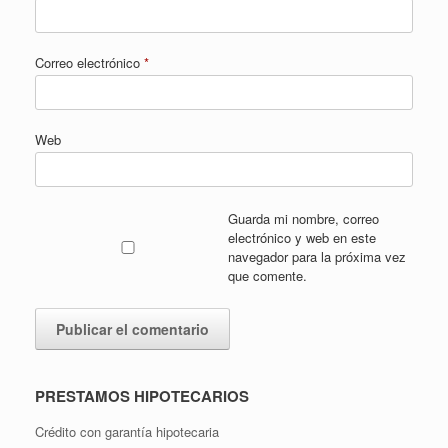
Correo electrónico
*
Web
Guarda mi nombre, correo
electrónico y web en este
navegador para la próxima vez
que comente.
PRESTAMOS HIPOTECARIOS
Crédito con garantía hipotecaria