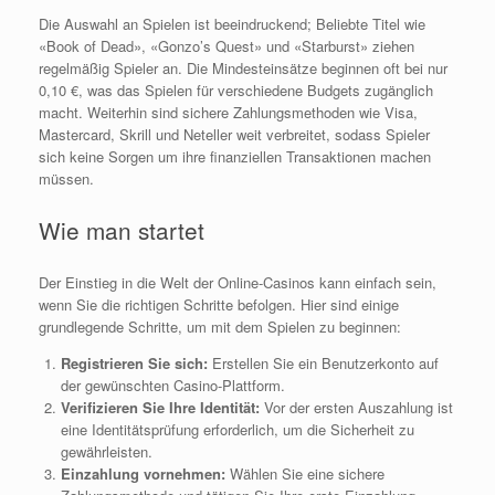
Die Auswahl an Spielen ist beeindruckend; Beliebte Titel wie
«Book of Dead», «Gonzo’s Quest» und «Starburst» ziehen
regelmäßig Spieler an. Die Mindesteinsätze beginnen oft bei nur
0,10 €, was das Spielen für verschiedene Budgets zugänglich
macht. Weiterhin sind sichere Zahlungsmethoden wie Visa,
Mastercard, Skrill und Neteller weit verbreitet, sodass Spieler
sich keine Sorgen um ihre finanziellen Transaktionen machen
müssen.
Wie man startet
Der Einstieg in die Welt der Online-Casinos kann einfach sein,
wenn Sie die richtigen Schritte befolgen. Hier sind einige
grundlegende Schritte, um mit dem Spielen zu beginnen:
Registrieren Sie sich:
Erstellen Sie ein Benutzerkonto auf
der gewünschten Casino-Plattform.
Verifizieren Sie Ihre Identität:
Vor der ersten Auszahlung ist
eine Identitätsprüfung erforderlich, um die Sicherheit zu
gewährleisten.
Einzahlung vornehmen:
Wählen Sie eine sichere