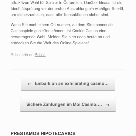
attraktiven Wahl für Spieler in Österreich. Darüber hinaus ist die
Identitätsprüfung vor der ersten Auszahlung ein wichtiger Schritt,
um sicherzustellen, dass alle Transaktionen sicher sind.
Wenn Sie nach einem Ort suchen, an dem Sie spannende
Casinospiele genießen können, ist Cookie Casino eine
hervorragende Wahl. Melden Sie sich noch heute an und
entdecken Sie die Welt des Online-Spielens!
Publicado en
Public
.
Navegador de artículos
←
Embark on an exhilarating casino…
Sichere Zahlungen im Moi Casino:…
→
PRESTAMOS HIPOTECARIOS