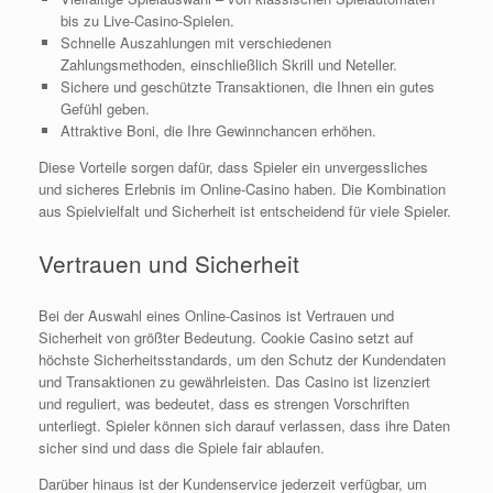
bis zu Live-Casino-Spielen.
Schnelle Auszahlungen mit verschiedenen
Zahlungsmethoden, einschließlich Skrill und Neteller.
Sichere und geschützte Transaktionen, die Ihnen ein gutes
Gefühl geben.
Attraktive Boni, die Ihre Gewinnchancen erhöhen.
Diese Vorteile sorgen dafür, dass Spieler ein unvergessliches
und sicheres Erlebnis im Online-Casino haben. Die Kombination
aus Spielvielfalt und Sicherheit ist entscheidend für viele Spieler.
Vertrauen und Sicherheit
Bei der Auswahl eines Online-Casinos ist Vertrauen und
Sicherheit von größter Bedeutung. Cookie Casino setzt auf
höchste Sicherheitsstandards, um den Schutz der Kundendaten
und Transaktionen zu gewährleisten. Das Casino ist lizenziert
und reguliert, was bedeutet, dass es strengen Vorschriften
unterliegt. Spieler können sich darauf verlassen, dass ihre Daten
sicher sind und dass die Spiele fair ablaufen.
Darüber hinaus ist der Kundenservice jederzeit verfügbar, um