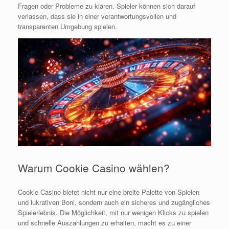
Fragen oder Probleme zu klären. Spieler können sich darauf
verlassen, dass sie in einer verantwortungsvollen und
transparenten Umgebung spielen.
Warum Cookie Casino wählen?
Cookie Casino bietet nicht nur eine breite Palette von Spielen
und lukrativen Boni, sondern auch ein sicheres und zugängliches
Spielerlebnis. Die Möglichkeit, mit nur wenigen Klicks zu spielen
und schnelle Auszahlungen zu erhalten, macht es zu einer