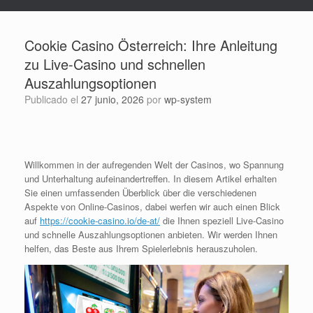
Cookie Casino Österreich: Ihre Anleitung
zu Live-Casino und schnellen
Auszahlungsoptionen
Publicado el
27 junio, 2026
por
wp-system
Willkommen in der aufregenden Welt der Casinos, wo Spannung
und Unterhaltung aufeinandertreffen. In diesem Artikel erhalten
Sie einen umfassenden Überblick über die verschiedenen
Aspekte von Online-Casinos, dabei werfen wir auch einen Blick
auf
https://cookie-casino.io/de-at/
die Ihnen speziell Live-Casino
und schnelle Auszahlungsoptionen anbieten. Wir werden Ihnen
helfen, das Beste aus Ihrem Spielerlebnis herauszuholen.