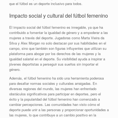
que el fútbol es un deporte inclusivo para todos.
Impacto social y cultural del fútbol femenino
El impacto social del fútbol femenino es innegable, ya que ha
contribuido a fomentar la igualdad de género y a empoderar a las
mujeres a través del deporte. Jugadoras como Marta Vieira da
Silva y Alex Morgan no solo destacan por sus habilidades en el
campo, sino que también son figuras influyentes que utilizan su
plataforma para abogar por los derechos de las mujeres y la
igualdad salarial en el deporte. Su visibilidad ayuda a inspirar a
jóvenes deportistas a perseguir sus sueños sin importar el
género.
Además, el fútbol femenino ha sido una herramienta poderosa
para desafiar normas sociales y culturales arraigadas. En
diversas regiones del mundo, las mujeres han enfrentado
obstáculos significativos para participar en deportes, pero el
éxito y la popularidad del fútbol femenino han comenzado a
cambiar percepciones. Las comunidades han visto cómo el
deporte puede unir a las personas y proporcionar oportunidades a
las mujeres, lo que contribuye a un cambio positivo en la