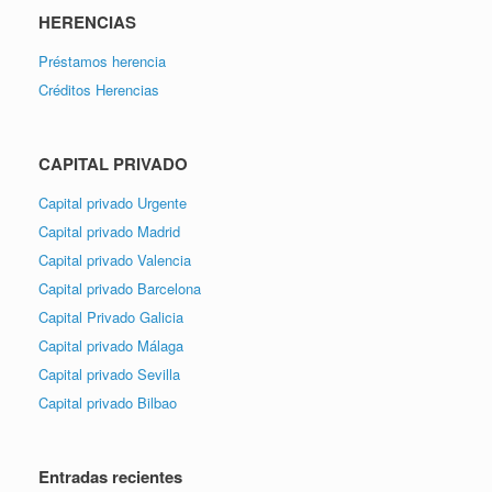
HERENCIAS
Préstamos herencia
Créditos Herencias
CAPITAL PRIVADO
Capital privado Urgente
Capital privado Madrid
Capital privado Valencia
Capital privado Barcelona
Capital Privado Galicia
Capital privado Málaga
Capital privado Sevilla
Capital privado Bilbao
Entradas recientes