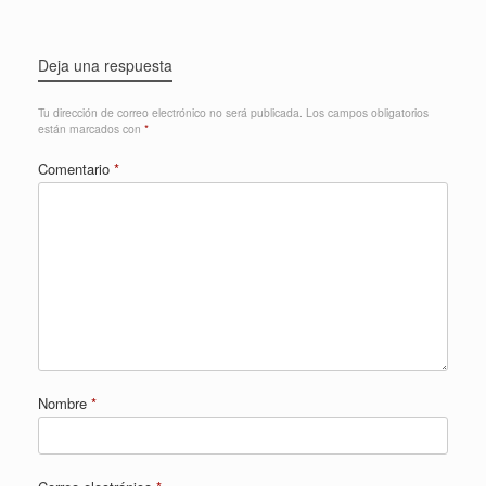
Deja una respuesta
Tu dirección de correo electrónico no será publicada.
Los campos obligatorios
están marcados con
*
Comentario
*
Nombre
*