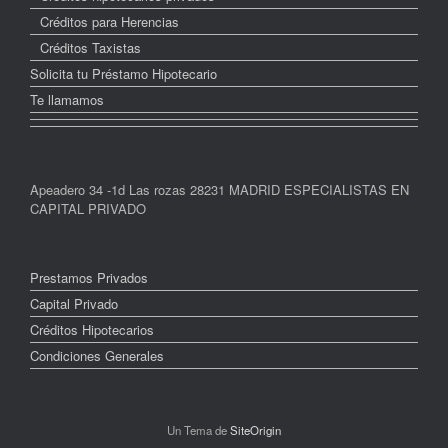
Créditos para Herencias
Créditos Taxistas
Solicita tu Préstamo Hipotecario
Te llamamos
Apeadero 34 -1d Las rozas 28231 MADRID ESPECIALISTAS EN
CAPITAL PRIVADO
Prestamos Privados
Capital Privado
Créditos Hipotecarios
Condiciones Generales
Un Tema de
SiteOrigin