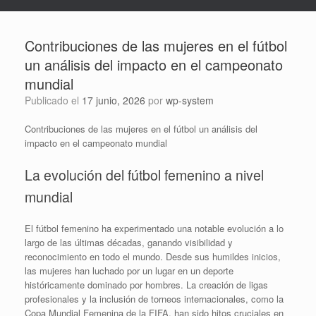
Contribuciones de las mujeres en el fútbol
un análisis del impacto en el campeonato
mundial
Publicado el
17 junio, 2026
por
wp-system
Contribuciones de las mujeres en el fútbol un análisis del
impacto en el campeonato mundial
La evolución del fútbol femenino a nivel
mundial
El fútbol femenino ha experimentado una notable evolución a lo
largo de las últimas décadas, ganando visibilidad y
reconocimiento en todo el mundo. Desde sus humildes inicios,
las mujeres han luchado por un lugar en un deporte
históricamente dominado por hombres. La creación de ligas
profesionales y la inclusión de torneos internacionales, como la
Copa Mundial Femenina de la FIFA, han sido hitos cruciales en