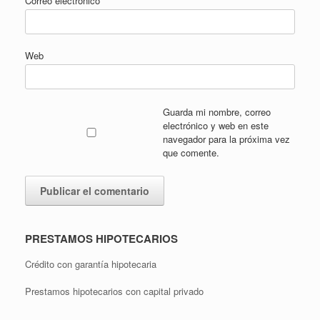
Correo electrónico
*
Web
Guarda mi nombre, correo
electrónico y web en este
navegador para la próxima vez
que comente.
PRESTAMOS HIPOTECARIOS
Crédito con garantía hipotecaria
Prestamos hipotecarios con capital privado