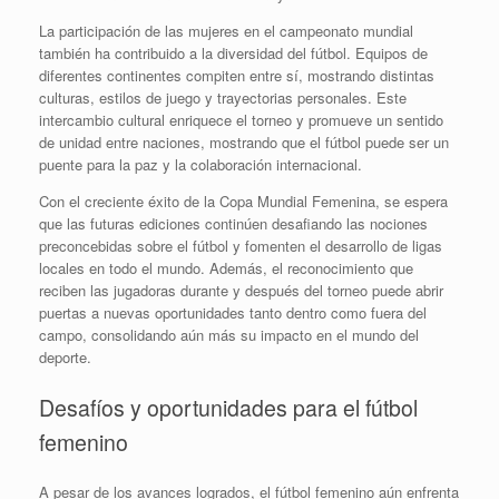
La participación de las mujeres en el campeonato mundial
también ha contribuido a la diversidad del fútbol. Equipos de
diferentes continentes compiten entre sí, mostrando distintas
culturas, estilos de juego y trayectorias personales. Este
intercambio cultural enriquece el torneo y promueve un sentido
de unidad entre naciones, mostrando que el fútbol puede ser un
puente para la paz y la colaboración internacional.
Con el creciente éxito de la Copa Mundial Femenina, se espera
que las futuras ediciones continúen desafiando las nociones
preconcebidas sobre el fútbol y fomenten el desarrollo de ligas
locales en todo el mundo. Además, el reconocimiento que
reciben las jugadoras durante y después del torneo puede abrir
puertas a nuevas oportunidades tanto dentro como fuera del
campo, consolidando aún más su impacto en el mundo del
deporte.
Desafíos y oportunidades para el fútbol
femenino
A pesar de los avances logrados, el fútbol femenino aún enfrenta