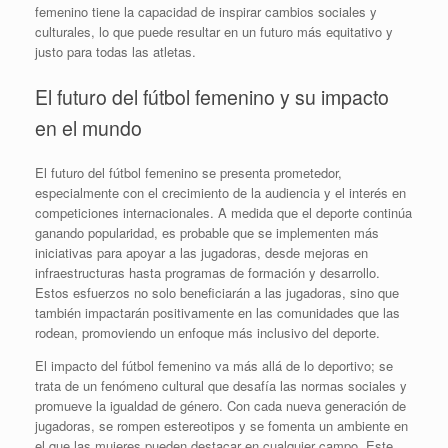
femenino tiene la capacidad de inspirar cambios sociales y
culturales, lo que puede resultar en un futuro más equitativo y
justo para todas las atletas.
El futuro del fútbol femenino y su impacto
en el mundo
El futuro del fútbol femenino se presenta prometedor,
especialmente con el crecimiento de la audiencia y el interés en
competiciones internacionales. A medida que el deporte continúa
ganando popularidad, es probable que se implementen más
iniciativas para apoyar a las jugadoras, desde mejoras en
infraestructuras hasta programas de formación y desarrollo.
Estos esfuerzos no solo beneficiarán a las jugadoras, sino que
también impactarán positivamente en las comunidades que las
rodean, promoviendo un enfoque más inclusivo del deporte.
El impacto del fútbol femenino va más allá de lo deportivo; se
trata de un fenómeno cultural que desafía las normas sociales y
promueve la igualdad de género. Con cada nueva generación de
jugadoras, se rompen estereotipos y se fomenta un ambiente en
el que las mujeres pueden destacar en cualquier campo. Este