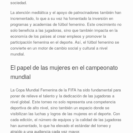
sociedad.
La atención mediática y el apoyo de patrocinadores también han
incrementado, lo que a su vez ha fomentado la inversión en
programas y academias de fútbol femenino. Este crecimiento no
solo beneficia a las jugadoras, sino que también impacta en la
economía de los países al crear empleos y promover la
participación femenina en el deporte. Así, el fútbol femenino se
convierte en un motor de cambio social y cultural a nivel
mundial.
El papel de las mujeres en el campeonato
mundial
La Copa Mundial Femenina de la FIFA ha sido fundamental para
poner de relieve el talento y la dedicación de las jugadoras a
nivel global. Este torneo no solo representa una competencia
deportiva de alto nivel, sino también un espacio donde se
visibilizan las luchas y logros de las mujeres en el deporte. Con
cada edición, el número de equipos y la calidad de las jugadoras
han aumentado, lo que ha elevado el estándar del torneo y
atraído a una audiencia cada vez mayor.