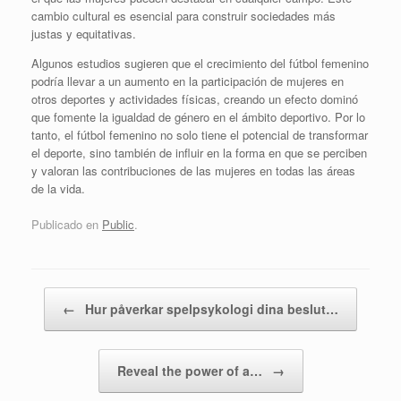
cambio cultural es esencial para construir sociedades más
justas y equitativas.
Algunos estudios sugieren que el crecimiento del fútbol femenino
podría llevar a un aumento en la participación de mujeres en
otros deportes y actividades físicas, creando un efecto dominó
que fomente la igualdad de género en el ámbito deportivo. Por lo
tanto, el fútbol femenino no solo tiene el potencial de transformar
el deporte, sino también de influir en la forma en que se perciben
y valoran las contribuciones de las mujeres en todas las áreas
de la vida.
Publicado en
Public
.
Navegador de artículos
←
Hur påverkar spelpsykologi dina beslut…
Reveal the power of a…
→