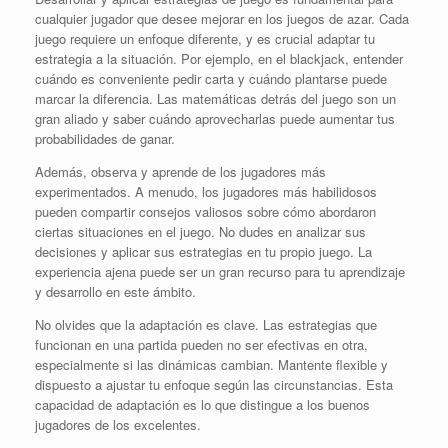
cualquier jugador que desee mejorar en los juegos de azar. Cada
juego requiere un enfoque diferente, y es crucial adaptar tu
estrategia a la situación. Por ejemplo, en el blackjack, entender
cuándo es conveniente pedir carta y cuándo plantarse puede
marcar la diferencia. Las matemáticas detrás del juego son un
gran aliado y saber cuándo aprovecharlas puede aumentar tus
probabilidades de ganar.
Además, observa y aprende de los jugadores más
experimentados. A menudo, los jugadores más habilidosos
pueden compartir consejos valiosos sobre cómo abordaron
ciertas situaciones en el juego. No dudes en analizar sus
decisiones y aplicar sus estrategias en tu propio juego. La
experiencia ajena puede ser un gran recurso para tu aprendizaje
y desarrollo en este ámbito.
No olvides que la adaptación es clave. Las estrategias que
funcionan en una partida pueden no ser efectivas en otra,
especialmente si las dinámicas cambian. Mantente flexible y
dispuesto a ajustar tu enfoque según las circunstancias. Esta
capacidad de adaptación es lo que distingue a los buenos
jugadores de los excelentes.