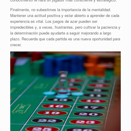
Finalmente, no subestimes la importancia de la mentalidad.
Mantener una actitud positiva y estar abierto a aprender de cada
experiencia es vital. Los juegos de azar pueden ser
impredecibles y, a veces, frustrantes, pero cultivar la paciencia y
la determinación puede ayudarte a seguir mejorando a largo
plazo. Recuerda que cada partida es una nueva oportunidad para
crecer.