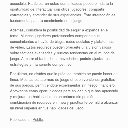
accesible. Participar en estas comunidades puede brindarte la
oportunidad de interactuar con otros jugadores, compartir
estrategias y aprender de sus experiencias. Esta interacción es
fundamental para tu crecimiento en el juego.
Además, considera la posibilidad de seguir a expertos en el
tema. Muchos jugadores profesionales comparten sus
conocimientos a través de blogs, redes sociales y plataformas
de video. Estos recursos pueden ofrecerte una visión valiosa
sobre tácticas avanzadas y nuevas tendencias en el mundo del
juego. Al estar al tanto de las novedades, podrás ajustar tus
estrategias y mantenerte competitivo.
Por último, no olvides que la práctica también se puede hacer en
línea. Muchas plataformas de juego ofrecen versiones gratuitas
de sus juegos, permitiéndote experimentar sin riesgo financiero.
Aprovecha estas oportunidades para aplicar lo que has aprendido
y mejorar tus habilidades en un entorno sin presión. La
combinación de recursos en línea y práctica te permitirá alcanzar
un nivel superior en tus habilidades de juego.
Publicado en
Public
.