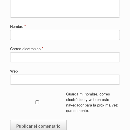
Nombre
*
Correo electrónico
*
Web
Guarda mi nombre, correo
electrónico y web en este
navegador para la próxima vez
que comente.