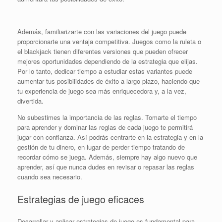
Además, familiarizarte con las variaciones del juego puede
proporcionarte una ventaja competitiva. Juegos como la ruleta o
el blackjack tienen diferentes versiones que pueden ofrecer
mejores oportunidades dependiendo de la estrategia que elijas.
Por lo tanto, dedicar tiempo a estudiar estas variantes puede
aumentar tus posibilidades de éxito a largo plazo, haciendo que
tu experiencia de juego sea más enriquecedora y, a la vez,
divertida.
No subestimes la importancia de las reglas. Tomarte el tiempo
para aprender y dominar las reglas de cada juego te permitirá
jugar con confianza. Así podrás centrarte en la estrategia y en la
gestión de tu dinero, en lugar de perder tiempo tratando de
recordar cómo se juega. Además, siempre hay algo nuevo que
aprender, así que nunca dudes en revisar o repasar las reglas
cuando sea necesario.
Estrategias de juego eficaces
Desarrollar y aplicar estrategias de juego es fundamental para