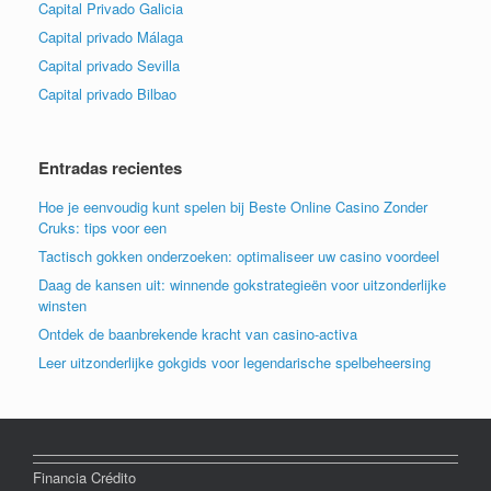
Capital Privado Galicia
Capital privado Málaga
Capital privado Sevilla
Capital privado Bilbao
Entradas recientes
Hoe je eenvoudig kunt spelen bij Beste Online Casino Zonder
Cruks: tips voor een
Tactisch gokken onderzoeken: optimaliseer uw casino voordeel
Daag de kansen uit: winnende gokstrategieën voor uitzonderlijke
winsten
Ontdek de baanbrekende kracht van casino-activa
Leer uitzonderlijke gokgids voor legendarische spelbeheersing
Financia Crédito