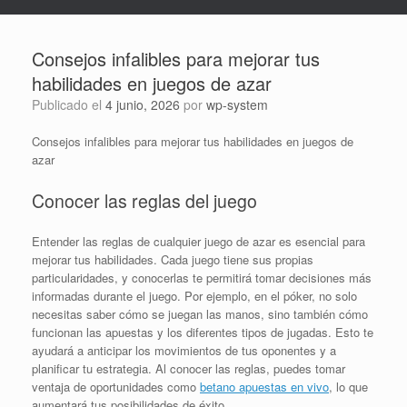
Consejos infalibles para mejorar tus
habilidades en juegos de azar
Publicado el
4 junio, 2026
por
wp-system
Consejos infalibles para mejorar tus habilidades en juegos de
azar
Conocer las reglas del juego
Entender las reglas de cualquier juego de azar es esencial para
mejorar tus habilidades. Cada juego tiene sus propias
particularidades, y conocerlas te permitirá tomar decisiones más
informadas durante el juego. Por ejemplo, en el póker, no solo
necesitas saber cómo se juegan las manos, sino también cómo
funcionan las apuestas y los diferentes tipos de jugadas. Esto te
ayudará a anticipar los movimientos de tus oponentes y a
planificar tu estrategia. Al conocer las reglas, puedes tomar
ventaja de oportunidades como
betano apuestas en vivo
, lo que
aumentará tus posibilidades de éxito.