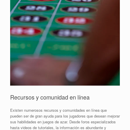
Recursos y comunidad en línea
Existen numerosos recursos y comunidades en línea que
pueden ser de gran ayuda para los jugadores que desean mejorar
sus habilidades en juegos de azar. Desde foros especializados
hasta videos de tutoriales, la información es abundante y