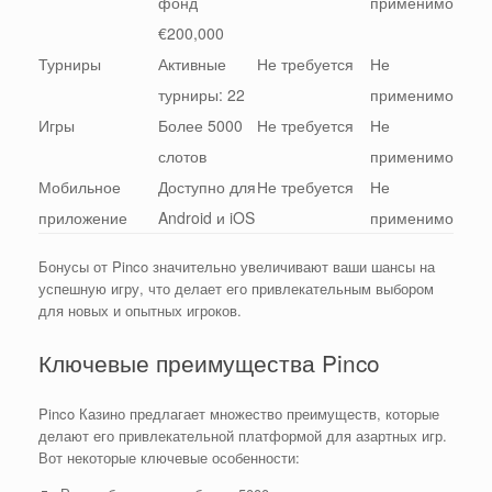
фонд
применимо
€200,000
Турниры
Активные
Не требуется
Не
турниры: 22
применимо
Игры
Более 5000
Не требуется
Не
слотов
применимо
Мобильное
Доступно для
Не требуется
Не
приложение
Android и iOS
применимо
Бонусы от Pinco значительно увеличивают ваши шансы на
успешную игру, что делает его привлекательным выбором
для новых и опытных игроков.
Ключевые преимущества Pinco
Pinco Казино предлагает множество преимуществ, которые
делают его привлекательной платформой для азартных игр.
Вот некоторые ключевые особенности: