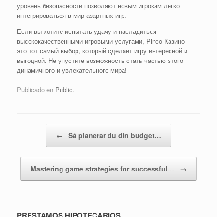
уровень безопасности позволяют новым игрокам легко
интегрироваться в мир азартных игр.
Если вы хотите испытать удачу и насладиться
высококачественными игровыми услугами, Pinco Казино –
это тот самый выбор, который сделает игру интересной и
выгодной. Не упустите возможность стать частью этого
динамичного и увлекательного мира!
Publicado en
Public
.
Navegador de artículos
←
Så planerar du din budget…
Mastering game strategies for successful…
→
PRESTAMOS HIPOTECARIOS