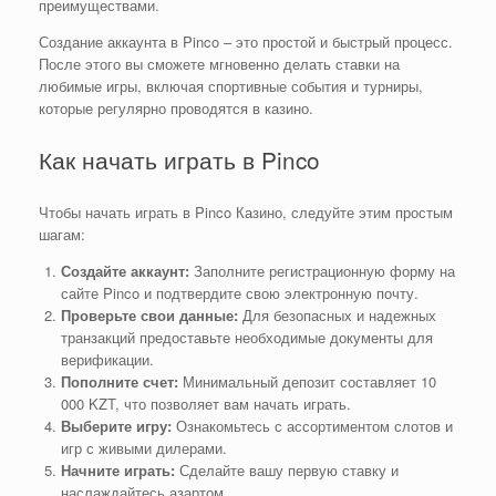
преимуществами.
Создание аккаунта в Pinco – это простой и быстрый процесс.
После этого вы сможете мгновенно делать ставки на
любимые игры, включая спортивные события и турниры,
которые регулярно проводятся в казино.
Как начать играть в Pinco
Чтобы начать играть в Pinco Казино, следуйте этим простым
шагам:
Создайте аккаунт:
Заполните регистрационную форму на
сайте Pinco и подтвердите свою электронную почту.
Проверьте свои данные:
Для безопасных и надежных
транзакций предоставьте необходимые документы для
верификации.
Пополните счет:
Минимальный депозит составляет 10
000 KZT, что позволяет вам начать играть.
Выберите игру:
Ознакомьтесь с ассортиментом слотов и
игр с живыми дилерами.
Начните играть:
Сделайте вашу первую ставку и
наслаждайтесь азартом.