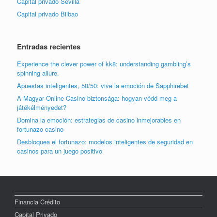
Capital privado Sevilla
Capital privado Bilbao
Entradas recientes
Experience the clever power of kk8: understanding gambling’s
spinning allure.
Apuestas inteligentes, 50/50: vive la emoción de Sapphirebet
A Magyar Online Casino biztonsága: hogyan védd meg a
játékélményedet?
Domina la emoción: estrategias de casino inmejorables en
fortunazo casino
Desbloquea el fortunazo: modelos inteligentes de seguridad en
casinos para un juego positivo
Financia Crédito
Capital Privado