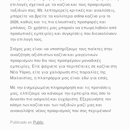
επιλογές σχετικά με τα καζίνο και τους προορισμούς
ταξιδιών σας. Με λεπτομερείς κριτικές και αναλύσεις,
μπορείτε να βρείτε τα καλύτερα online καζίνο για το
2026, καθώς και τις πιο ελκυστικές προσφορές και
μπόνους. Οι χρήστες μας μπορούν να επωφεληθούν από
προσωπικές εμπειρίες και συγκρίσεις που διευκολύνουν
την επιλογή τους.
Στόχος μας είναι να υποστηρίξουμε τους παίκτες στην
αναζήτηση αξιόπιστων καζίνο και μαγευτικών
προορισμών που θα τους προσφέρουν μοναδικές
εμπειρίες. Είτε ψάχνετε για περιπέτειες σε καζίνο στη
Νέα Υόρκη, είτε για χαλάρωση στις παραλίες της
Μαλαισίας, η πλατφόρμα μας είναι εδώ για εσάς.
Με την ενημερωμένη πληροφόρηση και τις προτάσεις
μας, ελπίζουμε να κάνουμε την εμπειρία σας όσο το
δυνατόν πιο ασφαλή και ευχάριστη. Εξερευνήστε τον
κόσμο των καζίνο και των ταξιδιών μαζί μας και
ανακαλύψτε νέους προορισμούς που σας περιμένουν!
Publicado en
Public
.