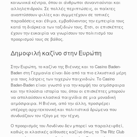
κοινωνικά κέντρα, όπου οι άνθρωποι συναντιούνται και
αλληλεπιδρούν. Σε πολλές περιπτώσεις, οι παίκτες
αναπτύσσουν φιλίες και συμμετέχουν σε τοπικές
παραδόσεις και έθιμα, εμβαθύνοντας την εμπειρία τους
κατά τη διάρκεια των ταξιδιών τους. Έτσι, οι επισκέπτες
έχουν την ευκαιρία να γνωρίσουν τον πολιτισμό του
προορισμού τους σε βάθος.
Δημοφιλή καζίνο στην Ευρώπη
Στην Ευρώπη, το καζίνο της Βιέννης και το Casino Baden-
Baden στη Γερμανία είναι δύο από τα πιο ελκυστικά μέρη
για τους λάτρεις των τυχερών παιχνιδιών. Το Casino
Baden-Baden είναι γνωστό για την κομψή του ατμόσφαιρα
και την πλούσια ιστορία του, όπου οι επισκέπτες μπορούν
να απολαύσουν κλασικά παιχνίδια σε μια μοναδική
ατμόσφαιρα. Η Βιέννη, από την άλλη, προσφέρει
υπέροχη αρχιτεκτονική και πολιτιστικά δρώμενα που
συνδυάζουν τον τζόγο με την τέχνη.
Ο προορισμός του Λονδίνου δεν μπορεί να παραλειφθεί,
καθώς οι κλασικές αίθουσες καζίνο όπως το The Ritz Club