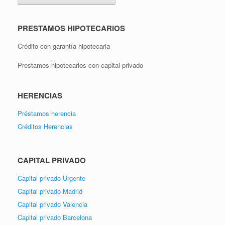
PRESTAMOS HIPOTECARIOS
Crédito con garantía hipotecaria
Prestamos hipotecarios con capital privado
HERENCIAS
Préstamos herencia
Créditos Herencias
CAPITAL PRIVADO
Capital privado Urgente
Capital privado Madrid
Capital privado Valencia
Capital privado Barcelona