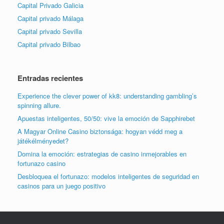
Capital Privado Galicia
Capital privado Málaga
Capital privado Sevilla
Capital privado Bilbao
Entradas recientes
Experience the clever power of kk8: understanding gambling’s
spinning allure.
Apuestas inteligentes, 50/50: vive la emoción de Sapphirebet
A Magyar Online Casino biztonsága: hogyan védd meg a
játékélményedet?
Domina la emoción: estrategias de casino inmejorables en
fortunazo casino
Desbloquea el fortunazo: modelos inteligentes de seguridad en
casinos para un juego positivo