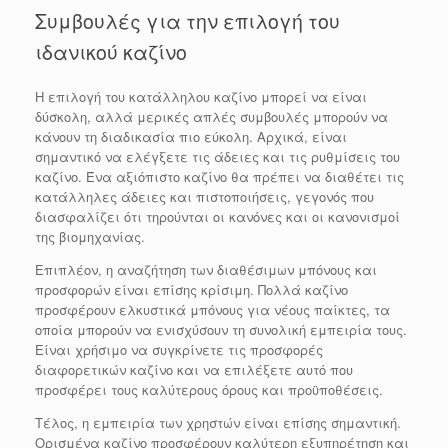
Συμβουλές για την επιλογή του
ιδανικού καζίνο
Η επιλογή του κατάλληλου καζίνο μπορεί να είναι
δύσκολη, αλλά μερικές απλές συμβουλές μπορούν να
κάνουν τη διαδικασία πιο εύκολη. Αρχικά, είναι
σημαντικό να ελέγξετε τις άδειες και τις ρυθμίσεις του
καζίνο. Ένα αξιόπιστο καζίνο θα πρέπει να διαθέτει τις
κατάλληλες άδειες και πιστοποιήσεις, γεγονός που
διασφαλίζει ότι τηρούνται οι κανόνες και οι κανονισμοί
της βιομηχανίας.
Επιπλέον, η αναζήτηση των διαθέσιμων μπόνους και
προσφορών είναι επίσης κρίσιμη. Πολλά καζίνο
προσφέρουν ελκυστικά μπόνους για νέους παίκτες, τα
οποία μπορούν να ενισχύσουν τη συνολική εμπειρία τους.
Είναι χρήσιμο να συγκρίνετε τις προσφορές
διαφορετικών καζίνο και να επιλέξετε αυτό που
προσφέρει τους καλύτερους όρους και προϋποθέσεις.
Τέλος, η εμπειρία των χρηστών είναι επίσης σημαντική.
Ορισμένα καζίνο προσφέρουν καλύτερη εξυπηρέτηση και