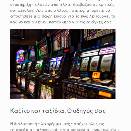
υποστήριξη πελατών από άλλα. Διαβάζοντας κριτικές
και αξιολογήσεις από άλλους παίκτες, μπορείτε να
αποκτήσετε μια σαφή εικόνα για το πώς λειτουργεί το
καζίνο και αν είναι κατάλληλο για τις ανάγκες σας.
Καζίνο και ταξίδια: Ο οδηγός σας
Η διαδικτυακή πλατφόρμα μας παρέχει όλες τις
απαραίτητες πληροφορίες για να κάνετε ενημερωμένες