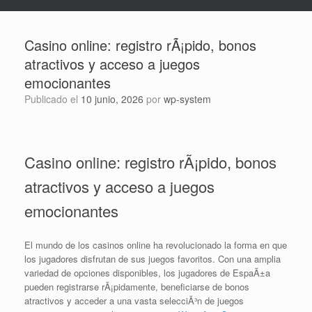
Casino online: registro rÃ¡pido, bonos
atractivos y acceso a juegos
emocionantes
Publicado el
10 junio, 2026
por
wp-system
Casino online: registro rÃ¡pido, bonos
atractivos y acceso a juegos
emocionantes
El mundo de los casinos online ha revolucionado la forma en que
los jugadores disfrutan de sus juegos favoritos. Con una amplia
variedad de opciones disponibles, los jugadores de EspaÃ±a
pueden registrarse rÃ¡pidamente, beneficiarse de bonos
atractivos y acceder a una vasta selecciÃ³n de juegos