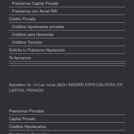
Prestamos Capital Privado
Prestamos con Asnef RAI
Crédito Privado
Créditos hipotecarios privados
Créditos para Herencias
Créditos Taxistas
Solicita tu Préstamo Hipotecario
Te llamamos
Apeadero 34 -1d Las rozas 28231 MADRID ESPECIALISTAS EN
CAPITAL PRIVADO
Prestamos Privados
Capital Privado
Créditos Hipotecarios