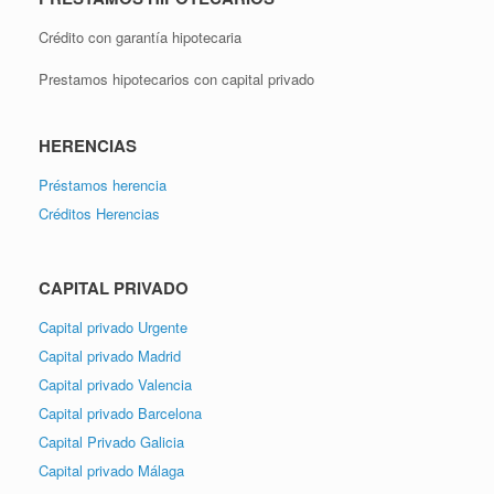
Crédito con garantía hipotecaria
Prestamos hipotecarios con capital privado
HERENCIAS
Préstamos herencia
Créditos Herencias
CAPITAL PRIVADO
Capital privado Urgente
Capital privado Madrid
Capital privado Valencia
Capital privado Barcelona
Capital Privado Galicia
Capital privado Málaga