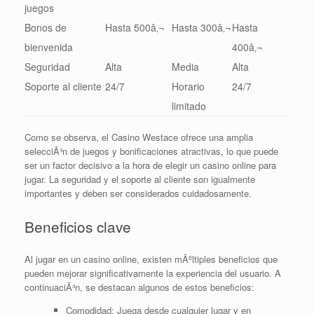
juegos
Bonos de
Hasta 500â‚¬
Hasta 300â‚¬
Hasta
bienvenida
400â‚¬
Seguridad
Alta
Media
Alta
Soporte al cliente
24/7
Horario
24/7
limitado
Como se observa, el Casino Westace ofrece una amplia
selecciÃ³n de juegos y bonificaciones atractivas, lo que puede
ser un factor decisivo a la hora de elegir un casino online para
jugar. La seguridad y el soporte al cliente son igualmente
importantes y deben ser considerados cuidadosamente.
Beneficios clave
Al jugar en un casino online, existen mÃºltiples beneficios que
pueden mejorar significativamente la experiencia del usuario. A
continuaciÃ³n, se destacan algunos de estos beneficios:
Comodidad: Juega desde cualquier lugar y en