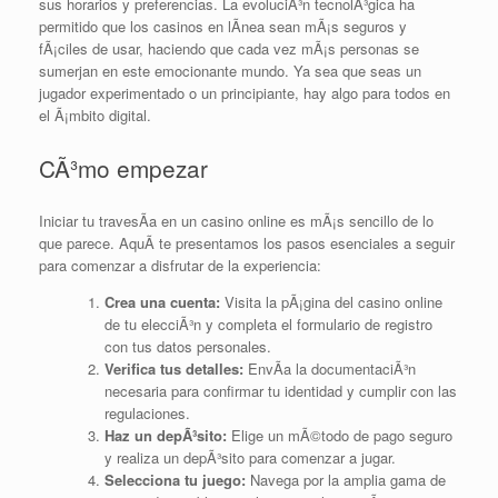
sus horarios y preferencias. La evoluciÃ³n tecnolÃ³gica ha
permitido que los casinos en lÃ­nea sean mÃ¡s seguros y
fÃ¡ciles de usar, haciendo que cada vez mÃ¡s personas se
sumerjan en este emocionante mundo. Ya sea que seas un
jugador experimentado o un principiante, hay algo para todos en
el Ã¡mbito digital.
CÃ³mo empezar
Iniciar tu travesÃ­a en un casino online es mÃ¡s sencillo de lo
que parece. AquÃ­ te presentamos los pasos esenciales a seguir
para comenzar a disfrutar de la experiencia:
Crea una cuenta:
Visita la pÃ¡gina del casino online
de tu elecciÃ³n y completa el formulario de registro
con tus datos personales.
Verifica tus detalles:
EnvÃ­a la documentaciÃ³n
necesaria para confirmar tu identidad y cumplir con las
regulaciones.
Haz un depÃ³sito:
Elige un mÃ©todo de pago seguro
y realiza un depÃ³sito para comenzar a jugar.
Selecciona tu juego:
Navega por la amplia gama de