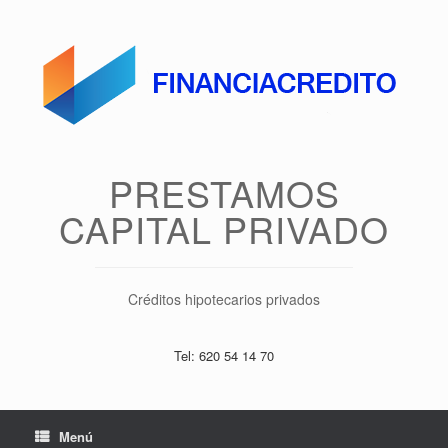
Saltar
al
contenido
PRESTAMOS
CAPITAL PRIVADO
Créditos hipotecarios privados
Tel: 620 54 14 70
Menú