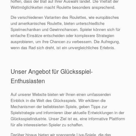
hoffen, dass der Ball auf ihrer Auswahl landet. Die Vielfalt der
Wettmöglichkeiten macht Roulette besonders ansprechend.
Die verschiedenen Varianten des Roulettes, wie europäisches
und amerikanisches Roulette, bieten unterschiedliche
Spielmechaniken und Gewinnchancen. Spieler können sich für
einfache Einsätze entscheiden oder komplexere Strategien
ausprobieren, um ihre Chancen zu verbessern. Die Aufregung,
wenn das Rad sich dreht, ist ein unvergleichliches Erlebnis.
Unser Angebot für Glücksspiel-
Enthusiasten
Auf unserer Website bieten wir Ihnen einen umfassenden
Einblick in die Welt des Glücksspiels. Wir erklären die
Mechanismen der beliebtesten Spiele, geben Tipps zur
Spielstrategie und informieren über aktuelle Entwicklungen in der
Glücksspielindustrie. Unser Ziel ist es, eine informative Plattform
für alle interessierten Spieler zu schaffen.
Darüber hinaus bieten wir spannende Live-Spiele, die das