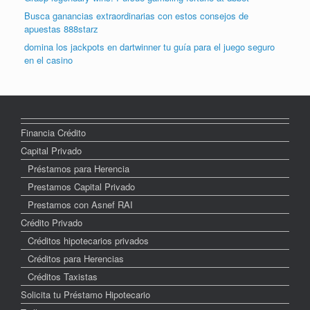
Busca ganancias extraordinarias con estos consejos de
apuestas 888starz
domina los jackpots en dartwinner tu guía para el juego seguro
en el casino
Financia Crédito
Capital Privado
Préstamos para Herencia
Prestamos Capital Privado
Prestamos con Asnef RAI
Crédito Privado
Créditos hipotecarios privados
Créditos para Herencias
Créditos Taxistas
Solicita tu Préstamo Hipotecario