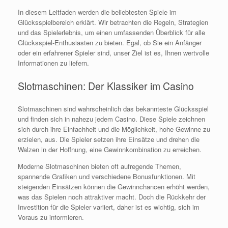
In diesem Leitfaden werden die beliebtesten Spiele im
Glücksspielbereich erklärt. Wir betrachten die Regeln, Strategien
und das Spielerlebnis, um einen umfassenden Überblick für alle
Glücksspiel-Enthusiasten zu bieten. Egal, ob Sie ein Anfänger
oder ein erfahrener Spieler sind, unser Ziel ist es, Ihnen wertvolle
Informationen zu liefern.
Slotmaschinen: Der Klassiker im Casino
Slotmaschinen sind wahrscheinlich das bekannteste Glücksspiel
und finden sich in nahezu jedem Casino. Diese Spiele zeichnen
sich durch ihre Einfachheit und die Möglichkeit, hohe Gewinne zu
erzielen, aus. Die Spieler setzen ihre Einsätze und drehen die
Walzen in der Hoffnung, eine Gewinnkombination zu erreichen.
Moderne Slotmaschinen bieten oft aufregende Themen,
spannende Grafiken und verschiedene Bonusfunktionen. Mit
steigenden Einsätzen können die Gewinnchancen erhöht werden,
was das Spielen noch attraktiver macht. Doch die Rückkehr der
Investition für die Spieler variiert, daher ist es wichtig, sich im
Voraus zu informieren.