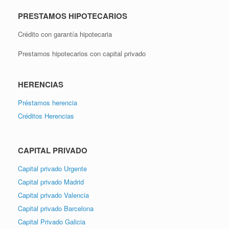
PRESTAMOS HIPOTECARIOS
Crédito con garantía hipotecaria
Prestamos hipotecarios con capital privado
HERENCIAS
Préstamos herencia
Créditos Herencias
CAPITAL PRIVADO
Capital privado Urgente
Capital privado Madrid
Capital privado Valencia
Capital privado Barcelona
Capital Privado Galicia