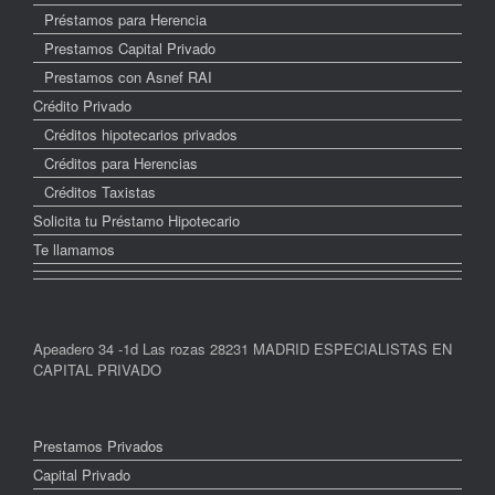
Préstamos para Herencia
Prestamos Capital Privado
Prestamos con Asnef RAI
Crédito Privado
Créditos hipotecarios privados
Créditos para Herencias
Créditos Taxistas
Solicita tu Préstamo Hipotecario
Te llamamos
Apeadero 34 -1d Las rozas 28231 MADRID ESPECIALISTAS EN
CAPITAL PRIVADO
Prestamos Privados
Capital Privado