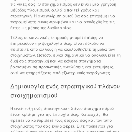
τις νίκες σας. Ο στοιχηματισμός δεν είναι μια γρήγορη
μέθοδος πλουτισμού, αλλά απαιτεί χρόνο και
στρατηγική. Η αναγνώριση αυτού θα σας επιτρέψει να
παραμείνετε συγκεντρωμένοι και να αποδεχθείτε τις
ήττες ως μέρος της διαδικασίας.
Τέλος, οι κοινωνικές επιρροές μπορεί επίσης να
επηρεάσουν την ψυχολογία σας. Είναι εύκολο να
πειστείτε από άλλους ή να ακολουθήσετε τη μόδα των
στοιχημάτων. Ωστόσο, είναι σημαντικό να ακολουθείτε τη
δική σας στρατηγική και να κάνετε στοιχήματα
βασισμένα σε προσωπικές αναλύσεις και εκτιμήσεις,
αντί να επηρεάζεστε από εξωτερικούς παράγοντες.
Δημιουργία ενός στρατηγικού πλάνου
στοιχηματισμού
Η ανάπτυξη ενός στρατηγικού πλάνου στοιχηματισμού
είναι κρίσιμη για την επιτυχία σας. Καταρχάς, θα
πρέπει να καθορίσετε τους στόχους σας και τον τύπο
στοιχήματος που σας ενδιαφέρει. Είτε πρόκειται για
αθλητικά στοιχήματα, είτε για καζίνο, η στρατηγική σας