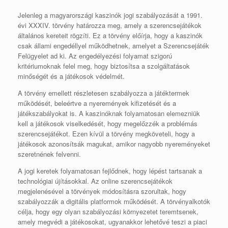
Jelenleg a magyarországi kaszinók jogi szabályozását a 1991.
évi XXXIV. törvény határozza meg, amely a szerencsejátékok
általános kereteit rögzíti. Ez a törvény előírja, hogy a kaszinók
csak állami engedéllyel működhetnek, amelyet a Szerencsejáték
Felügyelet ad ki. Az engedélyezési folyamat szigorú
kritériumoknak felel meg, hogy biztosítsa a szolgáltatások
minőségét és a játékosok védelmét.
A törvény emellett részletesen szabályozza a játéktermek
működését, beleértve a nyeremények kifizetését és a
játékszabályokat is. A kaszinóknak folyamatosan elemezniük
kell a játékosok viselkedését, hogy megelőzzék a problémás
szerencsejátékot. Ezen kívül a törvény megköveteli, hogy a
játékosok azonosítsák magukat, amikor nagyobb nyereményeket
szeretnének felvenni.
A jogi keretek folyamatosan fejlődnek, hogy lépést tartsanak a
technológiai újításokkal. Az online szerencsejátékok
megjelenésével a törvények módosításra szorultak, hogy
szabályozzák a digitális platformok működését. A törvényalkotók
célja, hogy egy olyan szabályozási környezetet teremtsenek,
amely megvédi a játékosokat, ugyanakkor lehetővé teszi a piaci