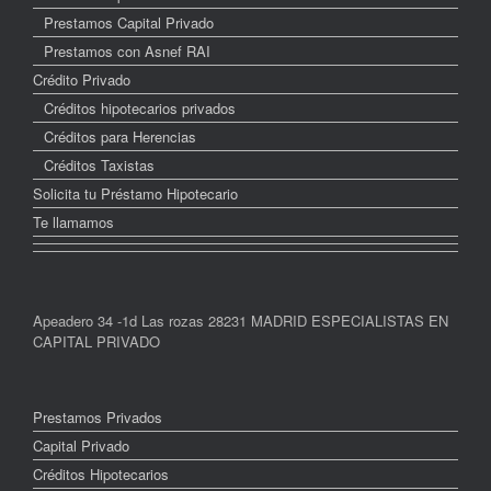
Prestamos Capital Privado
Prestamos con Asnef RAI
Crédito Privado
Créditos hipotecarios privados
Créditos para Herencias
Créditos Taxistas
Solicita tu Préstamo Hipotecario
Te llamamos
Apeadero 34 -1d Las rozas 28231 MADRID ESPECIALISTAS EN
CAPITAL PRIVADO
Prestamos Privados
Capital Privado
Créditos Hipotecarios