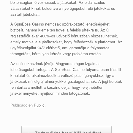
biztonságban élvezhessék a játékokat. Az oldal széles
választékot kínál, beleértve a nyerőgépeket, élő játékokat és
asztali játékokat.
A SpinBoss Casino nemcsak szórakoztató lehetőségeket
biztosít, hanem kiemelten figyel a felelős játékra is. Az új
regisztrálók akár 400%-os üdvözlő bónuszban részesülhetnek,
amely motiválja a játékosokat, hogy felfedezzék a platformot. Az
ügyfélszolgálat 24/7 elérhető, ami garantálja a folyamatos
támogatást, bármilyen kérdés vagy probléma esetén.
Az online kaszinók jövője Magyarországon izgalmas
lehetőségeket tartogat. A SpinBoss Casino folyamatosan frissíti
kínálatát és alkalmazkodik a változó piaci igényekhez, így a
játékosok mindig új élményekkel gazdagodhatnak. A jogi keretek
fenntartása mellett a kaszinó célja, hogy felejthetetlen
játékélményeket nyújtson minden látogatónak.
Publicado en
Public
.
Navegador de artículos
←
Zodpovědné hraní Klíč k udržení…