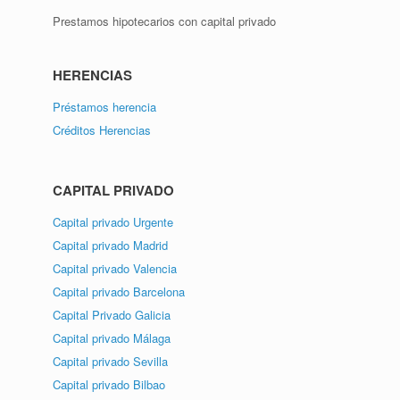
Prestamos hipotecarios con capital privado
HERENCIAS
Préstamos herencia
Créditos Herencias
CAPITAL PRIVADO
Capital privado Urgente
Capital privado Madrid
Capital privado Valencia
Capital privado Barcelona
Capital Privado Galicia
Capital privado Málaga
Capital privado Sevilla
Capital privado Bilbao