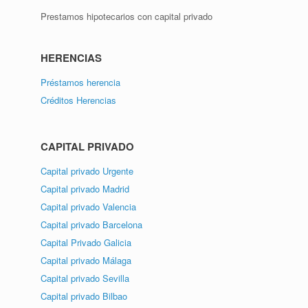
Prestamos hipotecarios con capital privado
HERENCIAS
Préstamos herencia
Créditos Herencias
CAPITAL PRIVADO
Capital privado Urgente
Capital privado Madrid
Capital privado Valencia
Capital privado Barcelona
Capital Privado Galicia
Capital privado Málaga
Capital privado Sevilla
Capital privado Bilbao